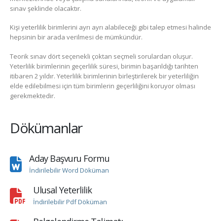
sınav şeklinde olacaktır.
Kişi yeterlilik birimlerini ayrı ayrı alabileceği gibi talep etmesi halinde
hepsinin bir arada verilmesi de mümkündür.
Teorik sınav dört seçenekli çoktan seçmeli sorulardan oluşur.
Yeterlilik birimlerinin geçerlilik süresi, birimin başarıldığı tarihten
itibaren 2 yıldır. Yeterlilik birimlerinin birleştirilerek bir yeterliliğin
elde edilebilmesi için tüm birimlerin geçerliliğini koruyor olması
gerekmektedir.
Dökümanlar
Aday Başvuru Formu
İndirilebilir Word Döküman
Ulusal Yeterlilik
İndirilebilir Pdf Döküman